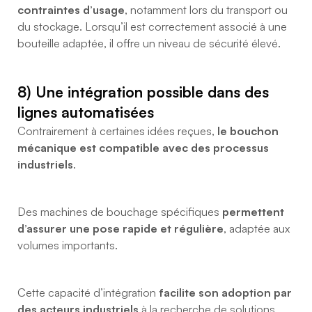
contraintes d’usage
, notamment lors du transport ou
du stockage. Lorsqu’il est correctement associé à une
bouteille adaptée, il offre un niveau de sécurité élevé.
8) Une intégration possible dans des
lignes automatisées
Contrairement à certaines idées reçues,
le bouchon
mécanique est compatible avec des processus
industriels
.
Des machines de bouchage spécifiques
permettent
d’assurer une pose rapide et régulière
, adaptée aux
volumes importants.
Cette capacité d’intégration
facilite son adoption par
des acteurs industriels
à la recherche de solutions