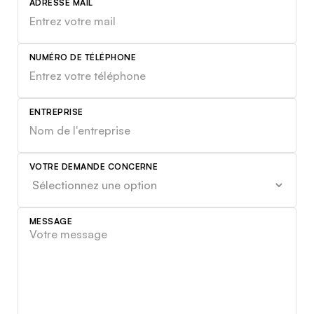
ADRESSE MAIL
NUMÉRO DE TÉLÉPHONE
ENTREPRISE
VOTRE DEMANDE CONCERNE
MESSAGE