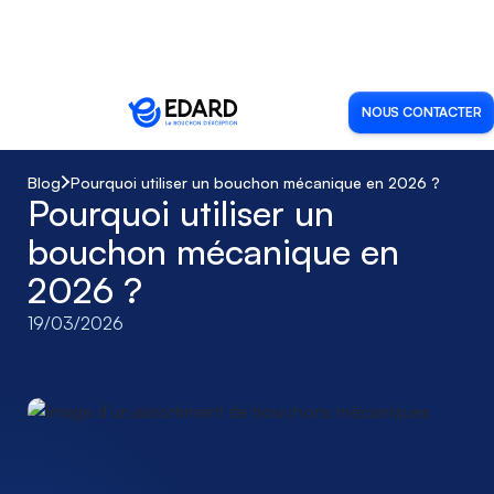
NOUS CONTACTER
Blog
Pourquoi utiliser un bouchon mécanique en 2026 ?
Pourquoi utiliser un
bouchon mécanique en
2026 ?
19
/
03
/
2026