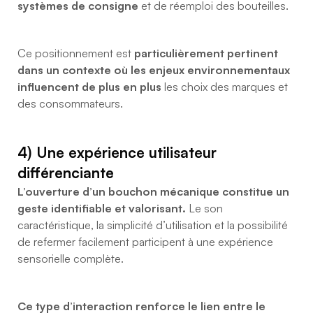
systèmes de consigne
et de réemploi des bouteilles.
Ce positionnement est
particulièrement pertinent
dans un contexte où les enjeux environnementaux
influencent de plus en plus
les choix des marques et
des consommateurs.
4) Une expérience utilisateur
différenciante
L’ouverture d’un bouchon mécanique constitue un
geste identifiable et valorisant.
Le son
caractéristique, la simplicité d’utilisation et la possibilité
de refermer facilement participent à une expérience
sensorielle complète.
Ce type d’interaction renforce le lien entre le