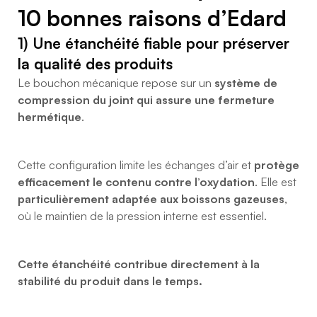
10 bonnes raisons d’Edard
1) Une étanchéité fiable pour préserver
la qualité des produits
Le bouchon mécanique repose sur un
système de
compression du joint qui assure une fermeture
hermétique
.
Cette configuration limite les échanges d’air et
protège
efficacement le contenu contre l’oxydation
. Elle est
particulièrement adaptée aux boissons gazeuses
,
où le maintien de la pression interne est essentiel.
Cette étanchéité contribue directement à la
stabilité du produit dans le temps.