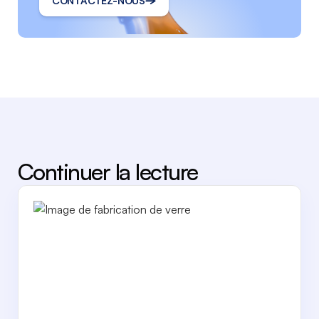
CONTACTEZ-NOUS
Continuer la lecture