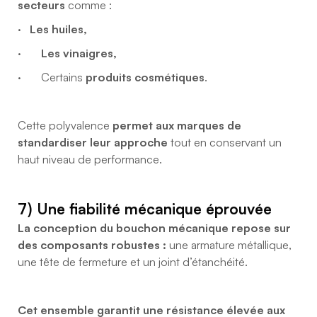
secteurs
comme :
·
Les huiles,
·
Les vinaigres,
· Certains
produits cosmétiques
.
Cette polyvalence
permet aux marques de
standardiser leur approche
tout en conservant un
haut niveau de performance.
7) Une fiabilité mécanique éprouvée
La conception du bouchon mécanique repose sur
des composants robustes :
une armature métallique,
une tête de fermeture et un joint d’étanchéité.
Cet ensemble garantit une résistance élevée aux