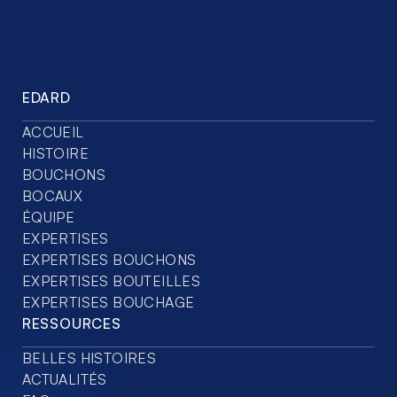
EDARD
ACCUEIL
HISTOIRE
BOUCHONS
BOCAUX
ÉQUIPE
EXPERTISES
EXPERTISES BOUCHONS
EXPERTISES BOUTEILLES
EXPERTISES BOUCHAGE
RESSOURCES
BELLES HISTOIRES
ACTUALITÉS