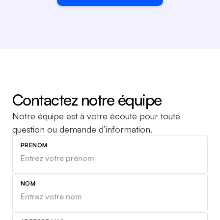
Contactez notre équipe
Notre équipe est à votre écoute pour toute
question
ou demande d’information.
PRÉNOM
NOM