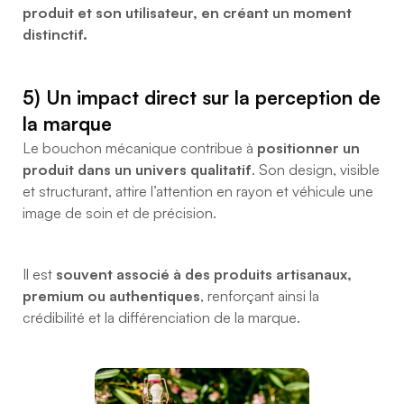
produit et son utilisateur, en créant un moment
distinctif.
5) Un impact direct sur la perception de
la marque
Le bouchon mécanique contribue à
positionner un
produit dans un univers qualitatif
. Son design, visible
et structurant, attire l’attention en rayon et véhicule une
image de soin et de précision.
Il est
souvent associé à des produits artisanaux,
premium ou authentiques
, renforçant ainsi la
crédibilité et la différenciation de la marque.