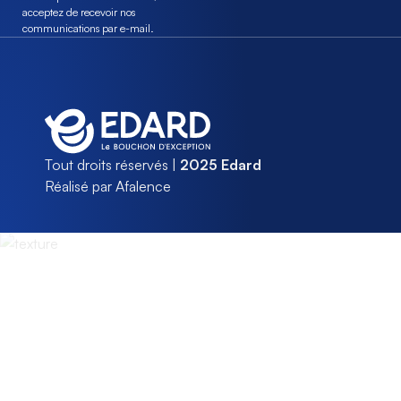
acceptez de recevoir nos
communications par e-mail.
Tout droits réservés |
2025 Edard
Réalisé par Afalence