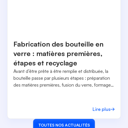
Fabrication des bouteille en
verre : matières premières,
étapes et recyclage
Avant d’être prête à être remplie et distribuée, la
bouteille passe par plusieurs étapes : préparation
des matières premières, fusion du verre, formage,
recuisson, traitements de surface et contrôle
qualité.
Lire plus
TOUTES NOS ACTUALITÉS