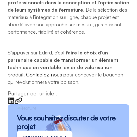
professionnels dans la conception et l’optimisation
de leurs systèmes de fermeture
. De la sélection des
matériaux à l’intégration sur ligne, chaque projet est
abordé avec une approche sur mesure, garantissant
performance, fiabilité et cohérence.
S’appuyer sur Edard, c’est
faire le choix d’un
partenaire capable de transformer un élément
technique en véritable levier de valorisation
produit.
Contactez-nous
pour concevoir le bouchon
qui révolutionnera votre boisson.
Partager cet article :
Vous souhaitez discuter de votre
projet