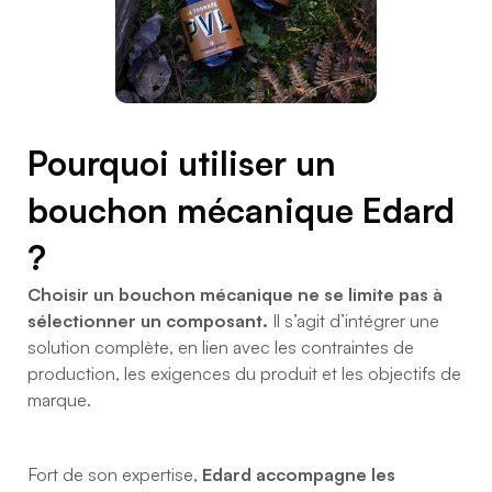
Pourquoi utiliser un
bouchon mécanique Edard
?
Choisir un bouchon mécanique ne se limite pas à
sélectionner un composant.
Il s’agit d’intégrer une
solution complète, en lien avec les contraintes de
production, les exigences du produit et les objectifs de
marque.
Fort de son expertise,
Edard accompagne les