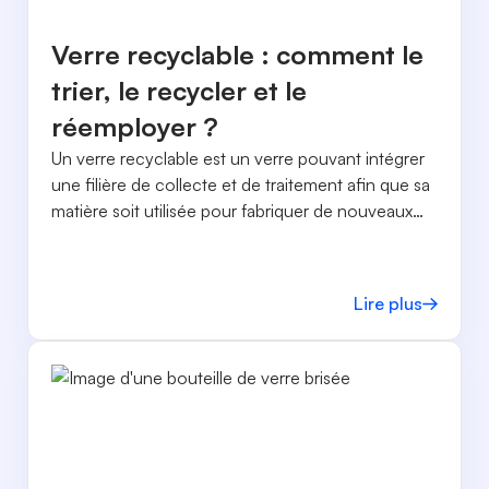
Verre recyclable : comment le
trier, le recycler et le
réemployer ?
Un verre recyclable est un verre pouvant intégrer
une filière de collecte et de traitement afin que sa
matière soit utilisée pour fabriquer de nouveaux
produits.
Lire plus