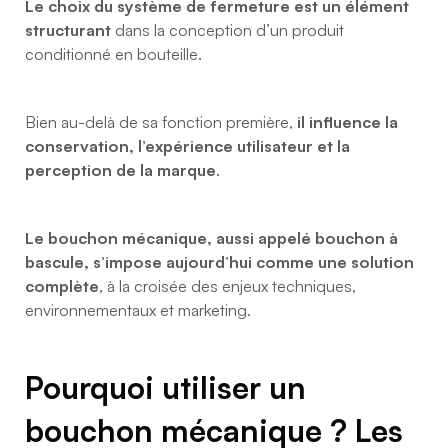
Le choix du système de fermeture est un élément
structurant
dans la conception d’un produit
conditionné en bouteille.
Bien au-delà de sa fonction première,
il influence la
conservation, l’expérience utilisateur et la
perception de la marque
.
Le bouchon mécanique, aussi appelé bouchon à
bascule, s’impose aujourd’hui comme une solution
complète
, à la croisée des enjeux techniques,
environnementaux et marketing.
Pourquoi utiliser un
bouchon mécanique ? Les