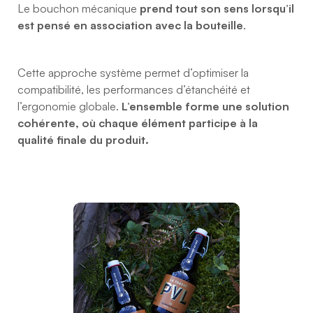
Le bouchon mécanique
prend tout son sens lorsqu’il
est pensé en association avec la bouteille
.
Cette approche système permet d’optimiser la
compatibilité, les performances d’étanchéité et
l’ergonomie globale.
L’ensemble forme une solution
cohérente, où chaque élément participe à la
qualité finale du produit.