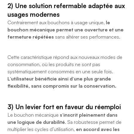
2) Une solution refermable adaptée aux
usages modernes
Contrairement aux bouchons à usage unique,
le
bouchon mécanique permet une ouverture et une
fermeture répétées
sans altérer ses performances.
Cette caractéristique répond aux nouveaux modes de
consommation, où les produits ne sont pas
systématiquement consommés en une seule fois.
L’utilisateur bénéficie ainsi d’une plus grande
flexibilité, sans compromis sur la conservation.
3) Un levier fort en faveur du réemploi
Le bouchon mécanique
s’inscrit pleinement dans
une logique de durabilité
. Sa robustesse permet de
multiplier les cycles d’utilisation,
en accord avec les