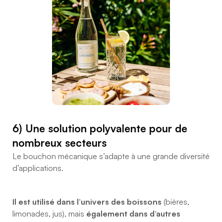
6) Une solution polyvalente pour de
nombreux secteurs
Le bouchon mécanique s’adapte à une grande diversité
d’applications.
Il est utilisé dans l’univers des boissons
(bières,
limonades, jus), mais
également dans d’autres