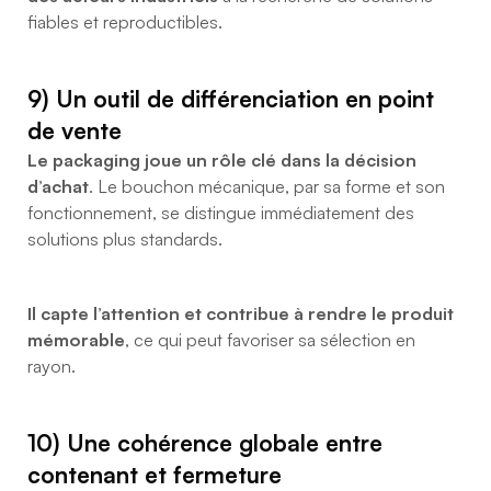
fiables et reproductibles.
9) Un outil de différenciation en point
de vente
Le packaging joue un rôle clé dans la décision
d’achat
. Le bouchon mécanique, par sa forme et son
fonctionnement, se distingue immédiatement des
solutions plus standards.
Il capte l’attention et contribue à rendre le produit
mémorable
, ce qui peut favoriser sa sélection en
rayon.
10) Une cohérence globale entre
contenant et fermeture