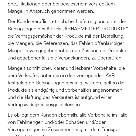
Spezifikationen oder bei bewiesenem verstecktem
Mangel in Anspruch genommen werden.
Der Kunde verpflichtet sich, bei Lieferung und unter den
Bedingungen des Artikels „ABNAHME DER PRODUKTE“
die Vertragsgemäßheit der Produkte mit der Bestellung,
die Mengen, die Referenzen, das Fehlen offenkundiger
Mängel sowie gegebenenfalls den Zustand der Produkte
und gegebenenfalls die Verpackungen, zu überprüfen.
Mangels schriftlicher, klarer und lesbarer Vorbehalte, die
dem Verkäufer, unter den in den vorliegenden AVB
festgelegten Bedingungen bestätigt wurden, gelten die
Produkte als endgültig und vorbehaltlos angenommen
und die Haftung des Verkäufers ist aufgrund einer
Vertragswidrigkeit ausgeschlossen.
Es obliegt dem Kunden ebenfalls, alle Vorbehalte im Falle
von Fehlmengen und/oder Schäden und/oder
Verzögerungen im Zusammenhang mit dem Transport