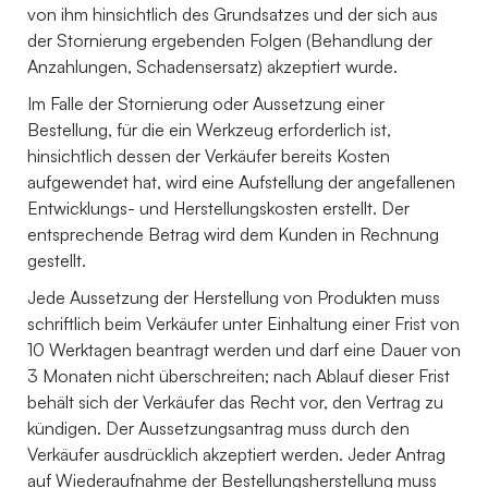
von ihm hinsichtlich des Grundsatzes und der sich aus
der Stornierung ergebenden Folgen (Behandlung der
Anzahlungen, Schadensersatz) akzeptiert wurde.
Im Falle der Stornierung oder Aussetzung einer
Bestellung, für die ein Werkzeug erforderlich ist,
hinsichtlich dessen der Verkäufer bereits Kosten
aufgewendet hat, wird eine Aufstellung der angefallenen
Entwicklungs- und Herstellungskosten erstellt. Der
entsprechende Betrag wird dem Kunden in Rechnung
gestellt.
Jede Aussetzung der Herstellung von Produkten muss
schriftlich beim Verkäufer unter Einhaltung einer Frist von
10 Werktagen beantragt werden und darf eine Dauer von
3 Monaten nicht überschreiten; nach Ablauf dieser Frist
behält sich der Verkäufer das Recht vor, den Vertrag zu
kündigen. Der Aussetzungsantrag muss durch den
Verkäufer ausdrücklich akzeptiert werden. Jeder Antrag
auf Wiederaufnahme der Bestellungsherstellung muss