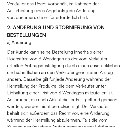
Verkäufer das Recht vorbehält, im Rahmen der
Ausarbeitung eines Angebots jede Änderung
vorzunehmen, die er für erforderlich hält.
2. ÄNDERUNG UND STORNIERUNG VON
BESTELLUNGEN
a) Änderung
Der Kunde kann seine Bestellung innerhalb einer
Höchstfrist von 3 Werktagen ab der vom Verkäufer
erteilten Auftragsbestätigung durch einen ausdrücklichen
und schriftlichen an den Verkäufer gerichteten Antrag
ändern. Dasselbe gilt für jede Änderung während der
Herstellung der Produkte, die dem Verkäufer unter
Einhaltung einer Frist von 3 Werktagen mitzuteilen ist.
Ansprüche, die nach Ablauf dieser Frist geltend gemacht
werden, werden nicht berücksichtigt. Der Verkäufer
behält sich außerdem das Recht vor, eine Änderung
während der Herstellung abzulehnen. Falls die vom
Kunden gewünschten Änderungen zu einer Erhöhung