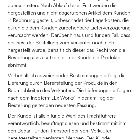
überschreiten. Nach Ablauf dieser Frist werden die
hergestellten und nicht abgerufenen Artikel dem Kunden
in Rechnung gestellt, unbeschadet der Lagerkosten, die
durch die dem Kunden zurechenbare Lieferverzögerung
verursacht werden. Darüber hinaus und für den Fall, dass
der Rest der Bestellung vom Verkäufer noch nicht
hergestellt wurde, behält sich dieser das Recht vor, die
Bestellung auszusetzen, bis der Kunde die Produkte
abnimmt.
Vorbehaltlich abweichender Bestimmungen erfolgt die
Lieferung durch Bereitstellung der Produkte in den
Räumlichkeiten des Verkäufers. Die Lieferungen erfolgen
nach dem Incoterm „Ex Works“ in der am Tag der
Bestellung geltenden neuesten Fassung.
Der Kunde ist allein für die Wahl des Frachtführers
verantwortlich, beauftragt diesen und bestimmt mit ihm
den Bedarf für den Transport der vom Verkäufer
bereitgestellten geplanten Mengen. Der Kunde