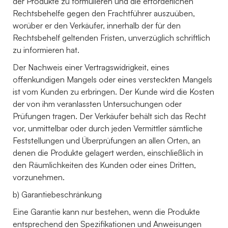
der Produkte zu formulieren und die erforderlichen
Rechtsbehelfe gegen den Frachtführer auszuüben,
worüber er den Verkäufer, innerhalb der für den
Rechtsbehelf geltenden Fristen, unverzüglich schriftlich
zu informieren hat.
Der Nachweis einer Vertragswidrigkeit, eines
offenkundigen Mangels oder eines versteckten Mangels
ist vom Kunden zu erbringen. Der Kunde wird die Kosten
der von ihm veranlassten Untersuchungen oder
Prüfungen tragen. Der Verkäufer behält sich das Recht
vor, unmittelbar oder durch jeden Vermittler sämtliche
Feststellungen und Überprüfungen an allen Orten, an
denen die Produkte gelagert werden, einschließlich in
den Räumlichkeiten des Kunden oder eines Dritten,
vorzunehmen.
b) Garantiebeschränkung
Eine Garantie kann nur bestehen, wenn die Produkte
entsprechend den Spezifikationen und Anweisungen