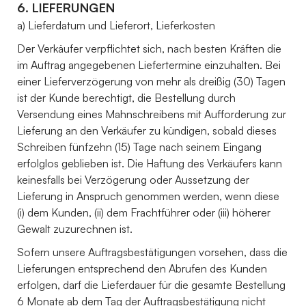
6. LIEFERUNGEN
a) Lieferdatum und Lieferort, Lieferkosten
Der Verkäufer verpflichtet sich, nach besten Kräften die
im Auftrag angegebenen Liefertermine einzuhalten. Bei
einer Lieferverzögerung von mehr als dreißig (30) Tagen
ist der Kunde berechtigt, die Bestellung durch
Versendung eines Mahnschreibens mit Aufforderung zur
Lieferung an den Verkäufer zu kündigen, sobald dieses
Schreiben fünfzehn (15) Tage nach seinem Eingang
erfolglos geblieben ist. Die Haftung des Verkäufers kann
keinesfalls bei Verzögerung oder Aussetzung der
Lieferung in Anspruch genommen werden, wenn diese
(i) dem Kunden, (ii) dem Frachtführer oder (iii) höherer
Gewalt zuzurechnen ist.
Sofern unsere Auftragsbestätigungen vorsehen, dass die
Lieferungen entsprechend den Abrufen des Kunden
erfolgen, darf die Lieferdauer für die gesamte Bestellung
6 Monate ab dem Tag der Auftragsbestätigung nicht