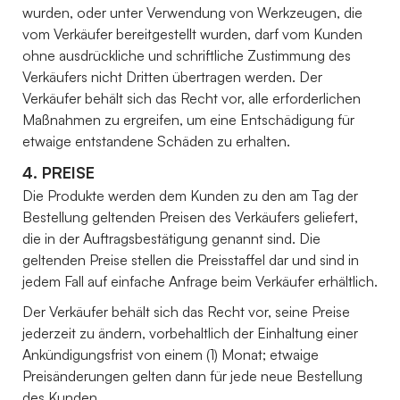
wurden, oder unter Verwendung von Werkzeugen, die
vom Verkäufer bereitgestellt wurden, darf vom Kunden
ohne ausdrückliche und schriftliche Zustimmung des
Verkäufers nicht Dritten übertragen werden. Der
Verkäufer behält sich das Recht vor, alle erforderlichen
Maßnahmen zu ergreifen, um eine Entschädigung für
etwaige entstandene Schäden zu erhalten.
4. PREISE
Die Produkte werden dem Kunden zu den am Tag der
Bestellung geltenden Preisen des Verkäufers geliefert,
die in der Auftragsbestätigung genannt sind. Die
geltenden Preise stellen die Preisstaffel dar und sind in
jedem Fall auf einfache Anfrage beim Verkäufer erhältlich.
Der Verkäufer behält sich das Recht vor, seine Preise
jederzeit zu ändern, vorbehaltlich der Einhaltung einer
Ankündigungsfrist von einem (1) Monat; etwaige
Preisänderungen gelten dann für jede neue Bestellung
des Kunden.