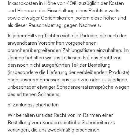
Inkassokosten in Höhe von 40€, zuzüglich der Kosten
und Honorare der Einschaltung eines Rechtsanwalts
sowie etwaiger Gerichtskosten, sofern diese höher sind
als dieser Pauschalbetrag, gegen Nachweis.
In jedem Fall verpflichten sich die Parteien, die nach den
anwendbaren Vorschriften vorgesehenen
branchenübergreifenden Zahlungsfristen einzuhalten. Im
Übrigen behalten wir uns in diesem Fall das Recht vor,
den noch nicht ausgeführten Teil der Bestellung
(insbesondere die Lieferung der verbleibenden Produkte)
nach unserem Ermessen auszusetzen oder zu kündigen,
unbeschadet etwaiger Schadensersatzansprüche wegen
des erlittenen Schadens.
b) Zahlungssicherheiten
Wir behalten uns das Recht vor, im Rahmen einer
Bestellung vom Kunden sämtliche Sicherheiten zu
verlangen, die uns zweckmäßig erscheinen.