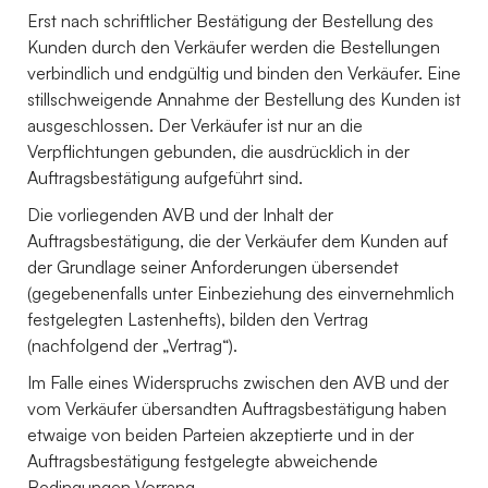
Erst nach schriftlicher Bestätigung der Bestellung des
Kunden durch den Verkäufer werden die Bestellungen
verbindlich und endgültig und binden den Verkäufer. Eine
stillschweigende Annahme der Bestellung des Kunden ist
ausgeschlossen. Der Verkäufer ist nur an die
Verpflichtungen gebunden, die ausdrücklich in der
Auftragsbestätigung aufgeführt sind.
Die vorliegenden AVB und der Inhalt der
Auftragsbestätigung, die der Verkäufer dem Kunden auf
der Grundlage seiner Anforderungen übersendet
(gegebenenfalls unter Einbeziehung des einvernehmlich
festgelegten Lastenhefts), bilden den Vertrag
(nachfolgend der „Vertrag“).
Im Falle eines Widerspruchs zwischen den AVB und der
vom Verkäufer übersandten Auftragsbestätigung haben
etwaige von beiden Parteien akzeptierte und in der
Auftragsbestätigung festgelegte abweichende
Bedingungen Vorrang.