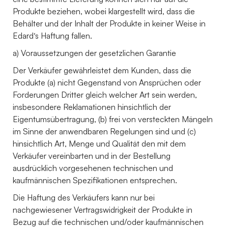
Produkte beziehen, wobei klargestellt wird, dass die
Behälter und der Inhalt der Produkte in keiner Weise in
Edard‘s Haftung fallen.
a) Voraussetzungen der gesetzlichen Garantie
Der Verkäufer gewährleistet dem Kunden, dass die
Produkte (a) nicht Gegenstand von Ansprüchen oder
Forderungen Dritter gleich welcher Art sein werden,
insbesondere Reklamationen hinsichtlich der
Eigentumsübertragung, (b) frei von versteckten Mängeln
im Sinne der anwendbaren Regelungen sind und (c)
hinsichtlich Art, Menge und Qualität den mit dem
Verkäufer vereinbarten und in der Bestellung
ausdrücklich vorgesehenen technischen und
kaufmännischen Spezifikationen entsprechen.
Die Haftung des Verkäufers kann nur bei
nachgewiesener Vertragswidrigkeit der Produkte in
Bezug auf die technischen und/oder kaufmännischen