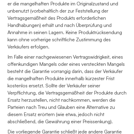
er die mangelhaften Produkte im Originalzustand und
unbenutzt (vorbehaltlich der zur Feststellung der
Vertragsgemäßheit des Produkts erforderlichen
Handhabungen) erhält und nach Überprüfung und
Annahme in seinen Lagern. Keine Produktrücksendung
kann ohne vorherige schriftliche Zustimmung des
Verkäufers erfolgen.
Im Falle einer nachgewiesenen Vertragswidrigkeit, eines
offenkundigen Mangels oder eines versteckten Mangels
besteht die Garantie vorrangig darin, dass der Verkäufer
die mangelhaften Produkte innerhalb kürzester Frist
kostenlos ersetzt. Sollte der Verkäufer seiner
Verpflichtung, die Vertragsgemäßheit der Produkte durch
Ersatz herzustellen, nicht nachkommen, werden die
Parteien nach Treu und Glauben eine Alternative zu
diesem Ersatz erörtern (wie etwa, jedoch nicht
abschließend, die Gewährung einer Preissenkung).
Die vorliegende Garantie schließt jede andere Garantie