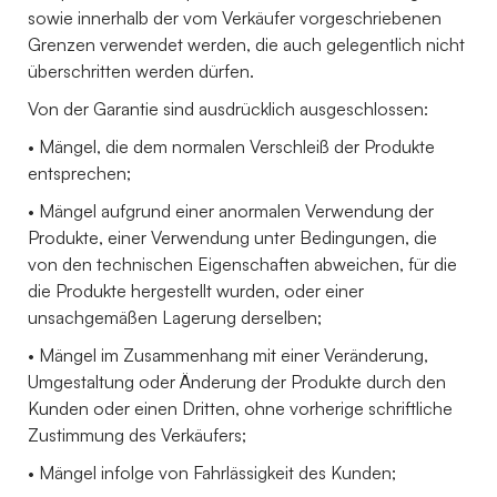
sowie innerhalb der vom Verkäufer vorgeschriebenen
Grenzen verwendet werden, die auch gelegentlich nicht
überschritten werden dürfen.
Von der Garantie sind ausdrücklich ausgeschlossen:
• Mängel, die dem normalen Verschleiß der Produkte
entsprechen;
• Mängel aufgrund einer anormalen Verwendung der
Produkte, einer Verwendung unter Bedingungen, die
von den technischen Eigenschaften abweichen, für die
die Produkte hergestellt wurden, oder einer
unsachgemäßen Lagerung derselben;
• Mängel im Zusammenhang mit einer Veränderung,
Umgestaltung oder Änderung der Produkte durch den
Kunden oder einen Dritten, ohne vorherige schriftliche
Zustimmung des Verkäufers;
• Mängel infolge von Fahrlässigkeit des Kunden;