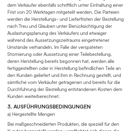
dem Verkäufer ebenfalls schriftlich unter Einhaltung einer
Frist von 20 Werktagen mitgeteilt werden. Die Parteien
werden die Herstellungs- und Lieferfristen der Bestellung
nach Treu und Glauben unter Berücksichtigung der
Auslastungsplanung des Verkäufers und etwaiger
während des Aussetzungszeitraums eingetretener
Umstände verhandeln. Im Falle der verspäteten
Stornierung oder Aussetzung einer Teilebestellung,
deren Herstellung bereits begonnen hat, werden alle
fertiggestellten oder in Herstellung befindlichen Teile an
den Kunden geliefert und ihm in Rechnung gestellt, und
sämtliche vom Verkäufer getragenen und bereits für die
Durchführung der Bestellung entstandenen Kosten dem
Kunden weiterberechnet.
3. AUSFÜHRUNGSBEDINGUNGEN
a) Hergestellte Mengen
Bei maßgeschneiderten Produkten, die speziell für den
Kunden hergestellt werden, verpflichtet sich dieser, die