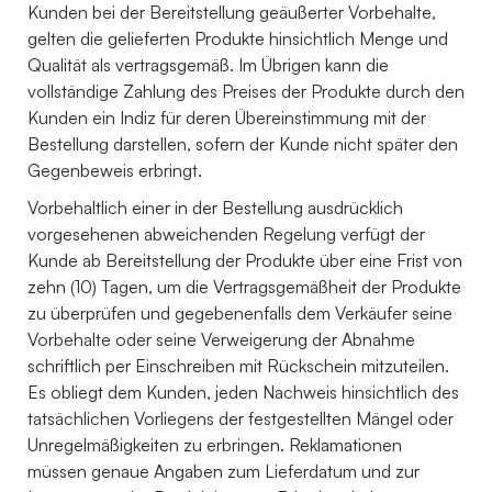
Kunden bei der Bereitstellung geäußerter Vorbehalte,
gelten die gelieferten Produkte hinsichtlich Menge und
Qualität als vertragsgemäß. Im Übrigen kann die
vollständige Zahlung des Preises der Produkte durch den
Kunden ein Indiz für deren Übereinstimmung mit der
Bestellung darstellen, sofern der Kunde nicht später den
Gegenbeweis erbringt.
Vorbehaltlich einer in der Bestellung ausdrücklich
vorgesehenen abweichenden Regelung verfügt der
Kunde ab Bereitstellung der Produkte über eine Frist von
zehn (10) Tagen, um die Vertragsgemäßheit der Produkte
zu überprüfen und gegebenenfalls dem Verkäufer seine
Vorbehalte oder seine Verweigerung der Abnahme
schriftlich per Einschreiben mit Rückschein mitzuteilen.
Es obliegt dem Kunden, jeden Nachweis hinsichtlich des
tatsächlichen Vorliegens der festgestellten Mängel oder
Unregelmäßigkeiten zu erbringen. Reklamationen
müssen genaue Angaben zum Lieferdatum und zur