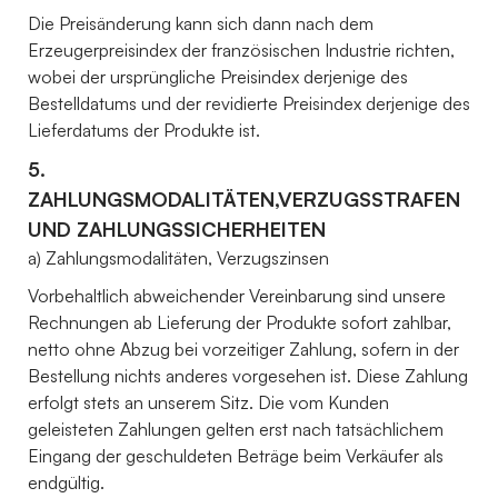
Die Preisänderung kann sich dann nach dem
Erzeugerpreisindex der französischen Industrie richten,
wobei der ursprüngliche Preisindex derjenige des
Bestelldatums und der revidierte Preisindex derjenige des
Lieferdatums der Produkte ist.
5.
ZAHLUNGSMODALITÄTEN,VERZUGSSTRAFEN
UND ZAHLUNGSSICHERHEITEN
a) Zahlungsmodalitäten, Verzugszinsen
Vorbehaltlich abweichender Vereinbarung sind unsere
Rechnungen ab Lieferung der Produkte sofort zahlbar,
netto ohne Abzug bei vorzeitiger Zahlung, sofern in der
Bestellung nichts anderes vorgesehen ist. Diese Zahlung
erfolgt stets an unserem Sitz. Die vom Kunden
geleisteten Zahlungen gelten erst nach tatsächlichem
Eingang der geschuldeten Beträge beim Verkäufer als
endgültig.