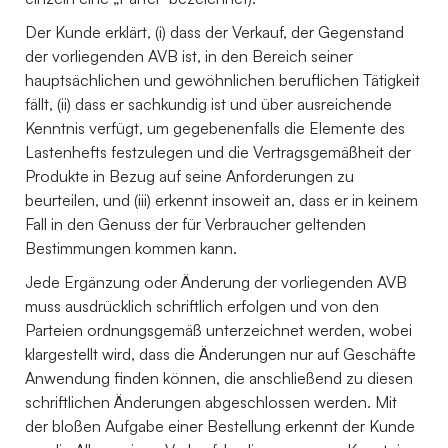
Der Kunde erklärt, (i) dass der Verkauf, der Gegenstand
der vorliegenden AVB ist, in den Bereich seiner
hauptsächlichen und gewöhnlichen beruflichen Tätigkeit
fällt, (ii) dass er sachkundig ist und über ausreichende
Kenntnis verfügt, um gegebenenfalls die Elemente des
Lastenhefts festzulegen und die Vertragsgemäßheit der
Produkte in Bezug auf seine Anforderungen zu
beurteilen, und (iii) erkennt insoweit an, dass er in keinem
Fall in den Genuss der für Verbraucher geltenden
Bestimmungen kommen kann.
Jede Ergänzung oder Änderung der vorliegenden AVB
muss ausdrücklich schriftlich erfolgen und von den
Parteien ordnungsgemäß unterzeichnet werden, wobei
klargestellt wird, dass die Änderungen nur auf Geschäfte
Anwendung finden können, die anschließend zu diesen
schriftlichen Änderungen abgeschlossen werden. Mit
der bloßen Aufgabe einer Bestellung erkennt der Kunde