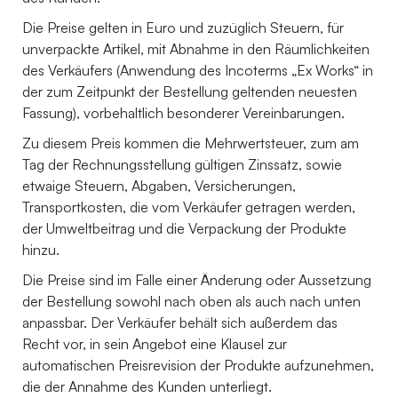
Die Preise gelten in Euro und zuzüglich Steuern, für
unverpackte Artikel, mit Abnahme in den Räumlichkeiten
des Verkäufers (Anwendung des Incoterms „Ex Works“ in
der zum Zeitpunkt der Bestellung geltenden neuesten
Fassung), vorbehaltlich besonderer Vereinbarungen.
Zu diesem Preis kommen die Mehrwertsteuer, zum am
Tag der Rechnungsstellung gültigen Zinssatz, sowie
etwaige Steuern, Abgaben, Versicherungen,
Transportkosten, die vom Verkäufer getragen werden,
der Umweltbeitrag und die Verpackung der Produkte
hinzu.
Die Preise sind im Falle einer Änderung oder Aussetzung
der Bestellung sowohl nach oben als auch nach unten
anpassbar. Der Verkäufer behält sich außerdem das
Recht vor, in sein Angebot eine Klausel zur
automatischen Preisrevision der Produkte aufzunehmen,
die der Annahme des Kunden unterliegt.