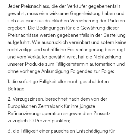
Jeder Preisnachlass, die der Verkäufer gegebenenfalls
gewährt, muss eine wirksame Gegenleistung haben und
sich aus einer ausdrücklichen Vereinbarung der Parteien
ergeben. Die Bedingungen für die Gewährung dieser
Preisnachlässe werden gegebenenfalls in der Bestellung
aufgeführt. Wie ausdrücklich vereinbart und sofern keine
rechtzeitige und schriftliche Fristverlängerung beantragt
und vom Verkäufer gewährt wird, hat die Nichtzahlung
unserer Produkte zum Fälligkeitstermin automatisch und
ohne vorherige Ankündigung Folgendes zur Folge:
1. die sofortige Fälligkeit aller noch geschuldeten
Beträge;
2. Verzugszinsen, berechnet nach dem von der
Europäischen Zentralbank für ihre jüngste
Refinanzierungsoperation angewandten Zinssatz
zuzüglich 10 Prozentpunkten;
3. die Fälligkeit einer pauschalen Entschädigung für