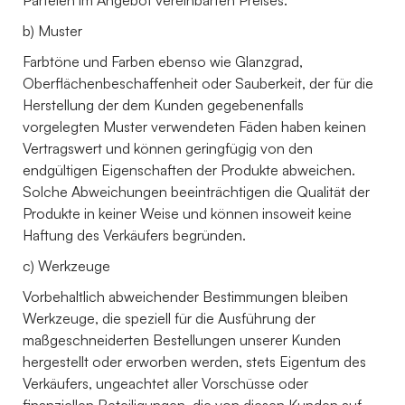
b) Muster
Farbtöne und Farben ebenso wie Glanzgrad,
Oberflächenbeschaffenheit oder Sauberkeit, der für die
Herstellung der dem Kunden gegebenenfalls
vorgelegten Muster verwendeten Fäden haben keinen
Vertragswert und können geringfügig von den
endgültigen Eigenschaften der Produkte abweichen.
Solche Abweichungen beeinträchtigen die Qualität der
Produkte in keiner Weise und können insoweit keine
Haftung des Verkäufers begründen.
c) Werkzeuge
Vorbehaltlich abweichender Bestimmungen bleiben
Werkzeuge, die speziell für die Ausführung der
maßgeschneiderten Bestellungen unserer Kunden
hergestellt oder erworben werden, stets Eigentum des
Verkäufers, ungeachtet aller Vorschüsse oder
finanziellen Beteiligungen, die von diesen Kunden auf