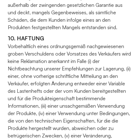
außerhalb der zwingenden gesetzlichen Garantie aus
und deckt, mangels Gegenbeweises, als sämtliche
Schäden, die dem Kunden infolge eines an den
Produkten festgestellten Mangels entstanden sind.
10. HAFTUNG
Vorbehaltlich eines ordnungsgemäß nachgewiesenen
groben Verschuldens oder Vorsatzes des Verkäufers wird
keine Reklamation anerkannt im Falle (i) der
Nichtbeachtung unserer Empfehlungen zur Lagerung, (ii)
einer, ohne vorherige schriftliche Mitteilung an den
Verkäufer, erfolgten Änderung entweder einer Variable
des Lastenhefts oder der vom Kunden bereitgestellten
und für die Produkteigenschaft bestimmende
Informationen, (iii) einer unsachgemäßen Verwendung
der Produkte, (iv) einer Verwendung unter Bedingungen,
die von den technischen Eigenschaften, für die die
Produkte hergestellt wurden, abweichen oder zu
betrügerischen Zwecken, (v) einer Veränderung,