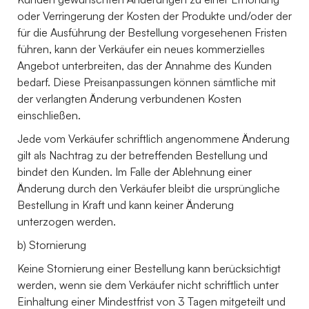
oder Verringerung der Kosten der Produkte und/oder der
für die Ausführung der Bestellung vorgesehenen Fristen
führen, kann der Verkäufer ein neues kommerzielles
Angebot unterbreiten, das der Annahme des Kunden
bedarf. Diese Preisanpassungen können sämtliche mit
der verlangten Änderung verbundenen Kosten
einschließen.
Jede vom Verkäufer schriftlich angenommene Änderung
gilt als Nachtrag zu der betreffenden Bestellung und
bindet den Kunden. Im Falle der Ablehnung einer
Änderung durch den Verkäufer bleibt die ursprüngliche
Bestellung in Kraft und kann keiner Änderung
unterzogen werden.
b) Stornierung
Keine Stornierung einer Bestellung kann berücksichtigt
werden, wenn sie dem Verkäufer nicht schriftlich unter
Einhaltung einer Mindestfrist von 3 Tagen mitgeteilt und