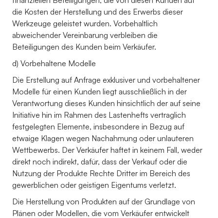
die Kosten der Herstellung und des Erwerbs dieser
Werkzeuge geleistet wurden. Vorbehaltlich
abweichender Vereinbarung verbleiben die
Beteiligungen des Kunden beim Verkäufer.
d) Vorbehaltene Modelle
Die Erstellung auf Anfrage exklusiver und vorbehaltener
Modelle für einen Kunden liegt ausschließlich in der
Verantwortung dieses Kunden hinsichtlich der auf seine
Initiative hin im Rahmen des Lastenhefts vertraglich
festgelegten Elemente, insbesondere in Bezug auf
etwaige Klagen wegen Nachahmung oder unlauteren
Wettbewerbs. Der Verkäufer haftet in keinem Fall, weder
direkt noch indirekt, dafür, dass der Verkauf oder die
Nutzung der Produkte Rechte Dritter im Bereich des
gewerblichen oder geistigen Eigentums verletzt.
Die Herstellung von Produkten auf der Grundlage von
Plänen oder Modellen, die vom Verkäufer entwickelt