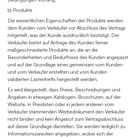
b) Produkte
Die wesentlichen Eigenschaften der Produkte werden
dem Kunden vom Verkäufer vor Abschluss des Vertrags
mitgeteilt, was der Kunde ausdrücklich bestätigt. Der
Verkäufer bietet auf Anfrage des Kunden ferner
maßgeschneiderte Produkte an, die an die
Besonderheiten und Bedürfnisse des Kunden angepasst
und auf der Grundlage eines gemeinsam vom Kunden
und vom Verkäufer erstellten und vom Kunden
validierten Lastenhefts hergestellt werden.
Es wird klargestellt, dass Preise, Beschreibungen und
Angaben in etwaigen Katalogen, Broschüren, auf der
Website, in Preislisten oder in jedem anderen vom
Verkäufer stammenden Werbedokument den Verkäufer
nicht binden und kein Angebot zum Vertragsabschluss
auf dieser Grundlage darstellen. Sie werden lediglich zu
Informationszwecken angegeben, wobei sich der