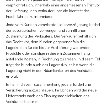
verpflichtet sich, innerhalb einer angemessenen Frist vor
der Lieferung, den Verkäufer über die Identität des
Frachtführers zu informieren.
Jede vom Kunden veranlasste Lieferverzögerung bedarf
der ausdrücklichen, vorherigen und schriftlichen
Zustimmung des Verkäufers. Der Verkäufer behält sich
das Recht vor, dem Kunden gegebenenfalls die
Lagerkosten für die bis zur Auslieferung wartenden
Produkte oder sonstige in diesem Zusammenhang
anfallende Kosten, in Rechnung zu stellen. In diesem Fall
trägt der Kunde auch das Lagerrisiko, selbst wenn die
Lagerung nicht in den Räumlichkeiten des Verkäufers
erfolgt.
Er hat in diesem Zusammenhang jede erforderliche
Versicherung abzuschließen. Im Übrigen wird der neue
Liefertermin nach den Planungsmöglichkeiten des
Verkäufers bestimmt.