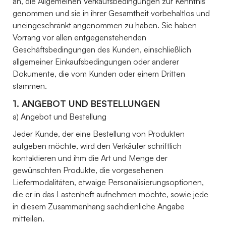
an, die Allgemeinen Verkaufsbedingungen zur Kenntnis
genommen und sie in ihrer Gesamtheit vorbehaltlos und
uneingeschränkt angenommen zu haben. Sie haben
Vorrang vor allen entgegenstehenden
Geschäftsbedingungen des Kunden, einschließlich
allgemeiner Einkaufsbedingungen oder anderer
Dokumente, die vom Kunden oder einem Dritten
stammen.
1. ANGEBOT UND BESTELLUNGEN
a) Angebot und Bestellung
Jeder Kunde, der eine Bestellung von Produkten
aufgeben möchte, wird den Verkäufer schriftlich
kontaktieren und ihm die Art und Menge der
gewünschten Produkte, die vorgesehenen
Liefermodalitäten, etwaige Personalisierungsoptionen,
die er in das Lastenheft aufnehmen möchte, sowie jede
in diesem Zusammenhang sachdienliche Angabe
mitteilen.