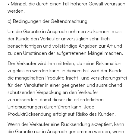
• Mängel, die durch einen Fall höherer Gewalt verursacht
werden.
c) Bedingungen der Geltendmachung
Um die Garantie in Anspruch nehmen zu können, muss
der Kunde den Verkäufer unverzüglich schriftlich
benachrichtigen und vollständige Angaben zur Art und
zu den Umständen der aufgetretenen Mängel machen.
Der Verkäufer wird ihm mitteilen, ob seine Reklamation
zugelassen werden kann; in diesem Fall wird der Kunde
die mangelhaften Produkte fracht- und versicherungsfrei
für den Verkäufer in einer geeigneten und ausreichend
schützenden Verpackung an den Verkäufer
zurücksenden, damit dieser die erforderlichen
Untersuchungen durchführen kann. Jede
Produktrücksendung erfolgt auf Risiko des Kunden.
Wenn der Verkäufer eine Rücksendung akzeptiert, kann
die Garantie nur in Anspruch genommen werden, wenn