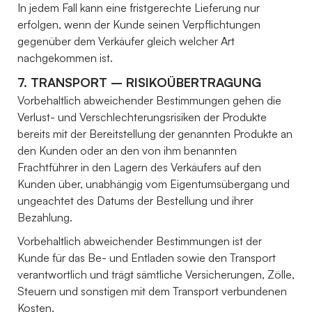
In jedem Fall kann eine fristgerechte Lieferung nur
erfolgen, wenn der Kunde seinen Verpflichtungen
gegenüber dem Verkäufer gleich welcher Art
nachgekommen ist.
7. TRANSPORT – RISIKOÜBERTRAGUNG
Vorbehaltlich abweichender Bestimmungen gehen die
Verlust- und Verschlechterungsrisiken der Produkte
bereits mit der Bereitstellung der genannten Produkte an
den Kunden oder an den von ihm benannten
Frachtführer in den Lagern des Verkäufers auf den
Kunden über, unabhängig vom Eigentumsübergang und
ungeachtet des Datums der Bestellung und ihrer
Bezahlung.
Vorbehaltlich abweichender Bestimmungen ist der
Kunde für das Be- und Entladen sowie den Transport
verantwortlich und trägt sämtliche Versicherungen, Zölle,
Steuern und sonstigen mit dem Transport verbundenen
Kosten.