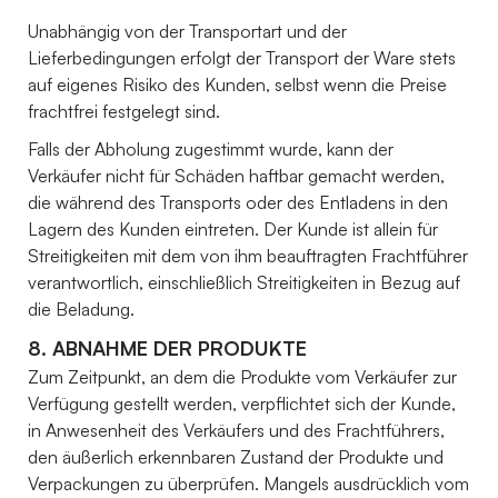
Unabhängig von der Transportart und der
Lieferbedingungen erfolgt der Transport der Ware stets
auf eigenes Risiko des Kunden, selbst wenn die Preise
frachtfrei festgelegt sind.
Falls der Abholung zugestimmt wurde, kann der
Verkäufer nicht für Schäden haftbar gemacht werden,
die während des Transports oder des Entladens in den
Lagern des Kunden eintreten. Der Kunde ist allein für
Streitigkeiten mit dem von ihm beauftragten Frachtführer
verantwortlich, einschließlich Streitigkeiten in Bezug auf
die Beladung.
8. ABNAHME DER PRODUKTE
Zum Zeitpunkt, an dem die Produkte vom Verkäufer zur
Verfügung gestellt werden, verpflichtet sich der Kunde,
in Anwesenheit des Verkäufers und des Frachtführers,
den äußerlich erkennbaren Zustand der Produkte und
Verpackungen zu überprüfen. Mangels ausdrücklich vom