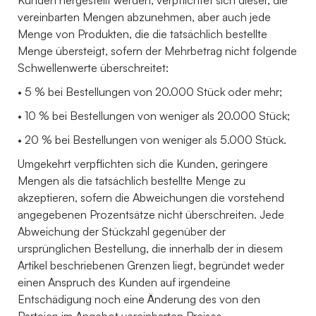
vereinbarten Mengen abzunehmen, aber auch jede
Menge von Produkten, die die tatsächlich bestellte
Menge übersteigt, sofern der Mehrbetrag nicht folgende
Schwellenwerte überschreitet:
• 5 % bei Bestellungen von 20.000 Stück oder mehr;
• 10 % bei Bestellungen von weniger als 20.000 Stück;
• 20 % bei Bestellungen von weniger als 5.000 Stück.
Umgekehrt verpflichten sich die Kunden, geringere
Mengen als die tatsächlich bestellte Menge zu
akzeptieren, sofern die Abweichungen die vorstehend
angegebenen Prozentsätze nicht überschreiten. Jede
Abweichung der Stückzahl gegenüber der
ursprünglichen Bestellung, die innerhalb der in diesem
Artikel beschriebenen Grenzen liegt, begründet weder
einen Anspruch des Kunden auf irgendeine
Entschädigung noch eine Änderung des von den
Parteien im Angebot vereinbarten Preises.