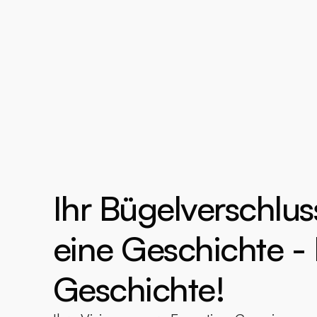
Ihr Bügelverschlus
eine Geschichte - 
Geschichte!