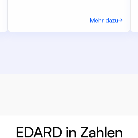
Mehr dazu
EDARD in Zahlen