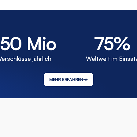
150 Mio
75%
Verschlüsse jährlich
Weltweit im Einsat
MEHR ERFAHREN