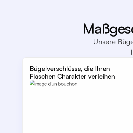
Maßgesc
Unsere Bügel
Bügelverschlüsse, die Ihren
Flaschen Charakter verleihen