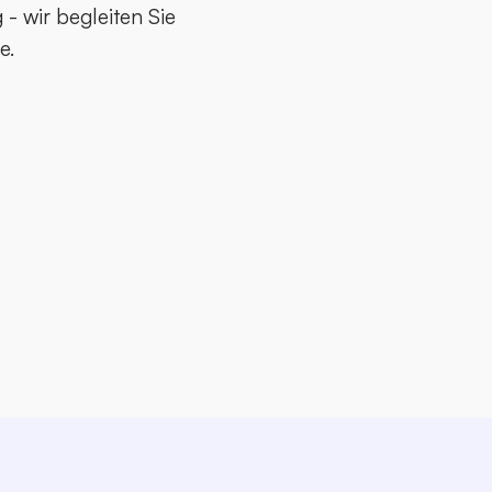
- wir begleiten Sie
e.