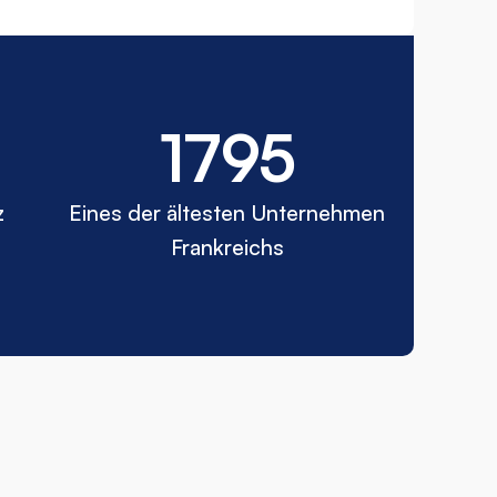
1795
z
Eines der ältesten Unternehmen
Frankreichs