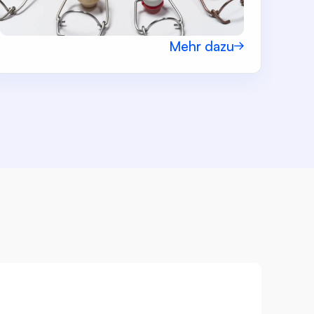
Mehr dazu