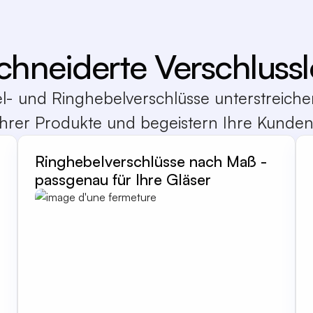
hneiderte Verschluss
- und Ringhebelverschlüsse unterstreichen
Ihrer Produkte und begeistern Ihre Kunden
Ringhebelverschlüsse nach Maß -
passgenau für Ihre Gläser