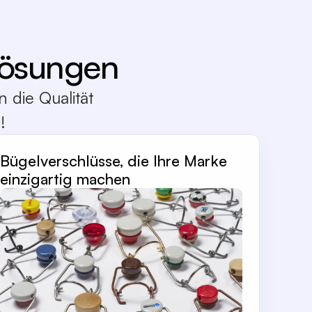
lösungen
 die Qualität
!
Bügelverschlüsse, die Ihre Marke
einzigartig machen