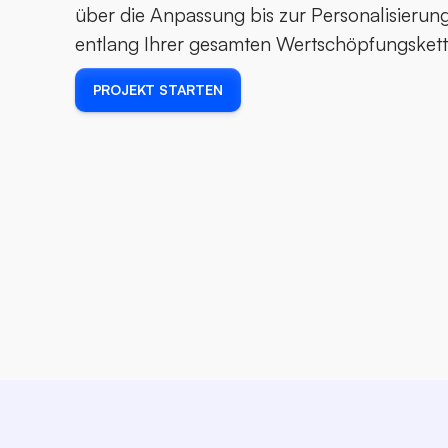
über die Anpassung bis zur Personalisierung 
entlang Ihrer gesamten Wertschöpfungskett
PROJEKT STARTEN