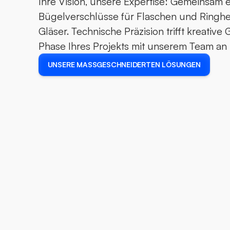
Ihre Vision, unsere Expertise: Gemeinsam 
Bügelverschlüsse für Flaschen und Ringhe
Gläser. Technische Präzision trifft kreative 
Phase Ihres Projekts mit unserem Team an I
UNSERE MASSGESCHNEIDERTEN LÖSUNGEN