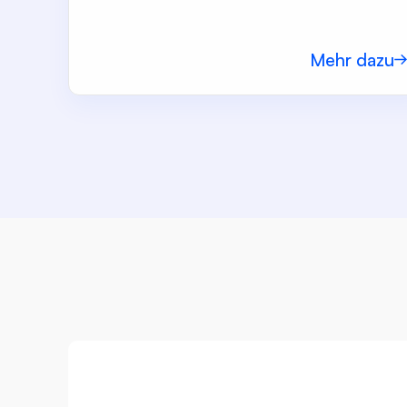
Mehr dazu