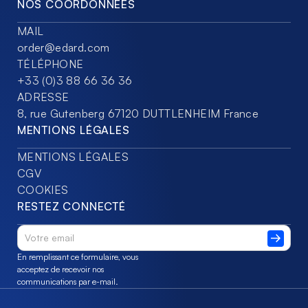
NOS COORDONNÉES
MAIL
order@edard.com
TÉLÉPHONE
+33 (0)3 88 66 36 36
ADRESSE
8, rue Gutenberg 67120 DUTTLENHEIM France
MENTIONS LÉGALES
MENTIONS LÉGALES
CGV
COOKIES
RESTEZ CONNECTÉ
En remplissant ce formulaire, vous
acceptez de recevoir nos
communications par e-mail.