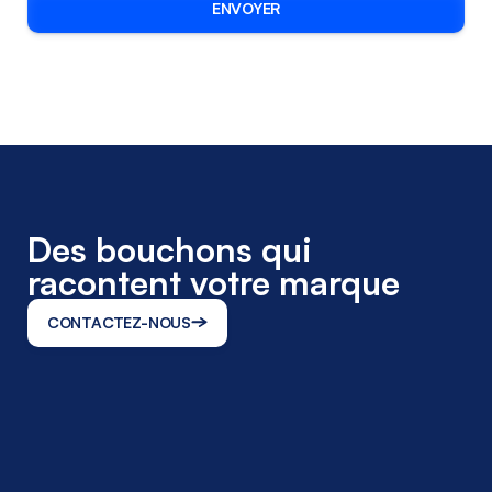
Des bouchons qui
racontent votre
marque
CONTACTEZ-NOUS