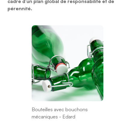
cadre d’un plan global de responsabilité et de
pérennité.
Bouteilles avec bouchons
mécaniques - Edard