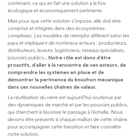
contenant, ce qui en fait une solution à la fois
écologique et économiquement pertinente.
Mais pour que cette solution s’impose, elle doit être
comprise et intégrée dans des écosystèmes
complexes. Les modèles de réemploi diffèrent selon les
pays et impliquent de nombreux acteurs : producteurs,
distributeurs, laveurs, logisticiens, réseaux spécialisés,
pouvoirs publics…
Notre rôle est donc d’être
proactifs, d’aller à la rencontre de ces acteurs, de
comprendre les systèmes en place et de
démontrer la pertinence du bouchon mécanique
dans ces nouvelles chaînes de valeur.
La réutilisation du verre est aujourd’hui soutenue par
des dynamiques de marché et par les pouvoirs publics,
qui cherchent à favoriser le passage à l’échelle. Nous
devons être présents à chaque maillon de cette chaîne
pour accompagner cette transition et faire connaître
notre solution.