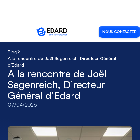
NOUS CONTACTER
Blog
A la rencontre de Joël Segenreich, Directeur Général
d’Edard
A la rencontre de Joël
Segenreich, Directeur
Général d’Edard
07
/
04
/
2026