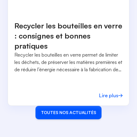
Recycler les bouteilles en verre
: consignes et bonnes
pratiques
Recycler les bouteilles en verre permet de limiter
les déchets, de préserver les matières premières et
de réduire l’énergie nécessaire à la fabrication de
nouveaux emballages.
Lire plus
TOUTES NOS ACTUALITÉS