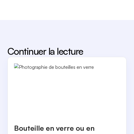
Continuer la lecture
Bouteille en verre ou en