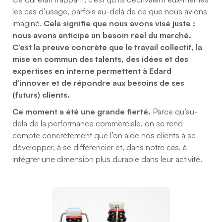
les cas d’usage, parfois au-delà de ce que nous avions
imaginé.
Cela signifie que nous avons visé juste :
nous avons anticipé un besoin réel du marché.
C’est la preuve concrète que le travail collectif, la
mise en commun des talents, des idées et des
expertises en interne permettent à Edard
d'innover et de répondre aux besoins de ses
(futurs) clients.
Ce moment a été une grande fierté.
Parce qu’au-
delà de la performance commerciale, on se rend
compte concrètement que l’on aide nos clients à se
développer, à se différencier et, dans notre cas, à
intégrer une dimension plus durable dans leur activité.