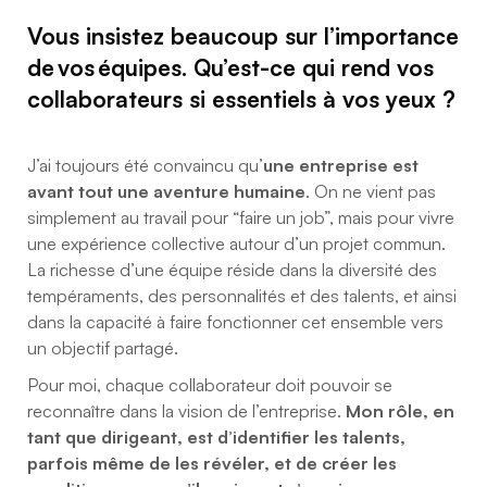
Vous insistez beaucoup sur l’importance
de vos équipes. Qu’est-ce qui rend vos
collaborateurs si essentiels à vos yeux ?
J’ai toujours été convaincu qu’
une entreprise est
avant tout une aventure humaine
. On ne vient pas
simplement au travail pour “faire un job”, mais pour vivre
une expérience collective autour d’un projet commun.
La richesse d’une équipe réside dans la diversité des
tempéraments, des personnalités et des talents, et ainsi
dans la capacité à faire fonctionner cet ensemble vers
un objectif partagé.
Pour moi, chaque collaborateur doit pouvoir se
reconnaître dans la vision de l’entreprise.
Mon rôle, en
tant que dirigeant, est d’identifier les talents,
parfois même de les révéler, et de créer les