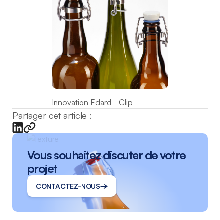
Innovation Edard - Clip
Partager cet article :
Vous souhaitez discuter de votre
projet
CONTACTEZ-NOUS