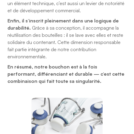
un élément technique, c’est aussi un levier de notoriété
et de développement commercial.
Enfin, il s’inscrit pleinement dans une logique de
durabilité.
Grâce à sa conception, il accompagne la
réutilisation des bouteilles : il se lave avec elles et reste
solidaire du contenant. Cette dimension responsable
fait partie intégrante de notre contribution
environnementale.
En résumé, notre bouchon est à la fois
performant, différenciant et durable — c’est cette
combinaison qui fait toute sa singularité.