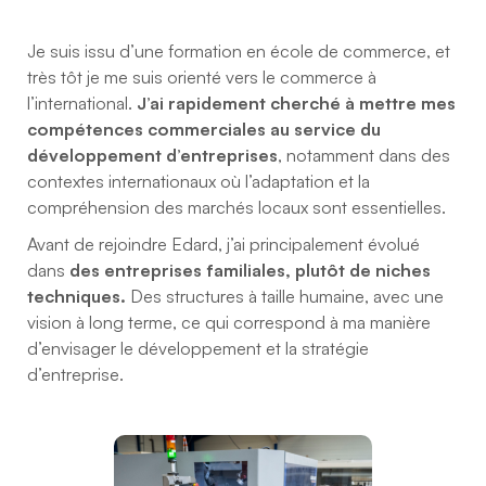
Je suis issu d’une formation en école de commerce, et
très tôt je me suis orienté vers le commerce à
l’international.
J’ai rapidement cherché à mettre mes
compétences commerciales au service du
développement d’entreprises
, notamment dans des
contextes internationaux où l’adaptation et la
compréhension des marchés locaux sont essentielles.
Avant de rejoindre Edard, j’ai principalement évolué
dans
des entreprises familiales, plutôt de niches
techniques.
Des structures à taille humaine, avec une
vision à long terme, ce qui correspond à ma manière
d’envisager le développement et la stratégie
d’entreprise.