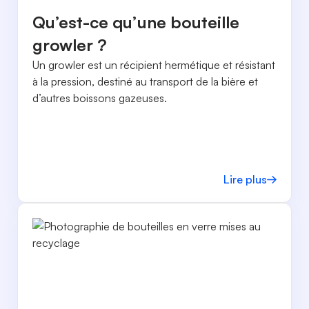
Qu’est-ce qu’une bouteille
growler ?
Un growler est un récipient hermétique et résistant
à la pression, destiné au transport de la bière et
d’autres boissons gazeuses.
Lire plus