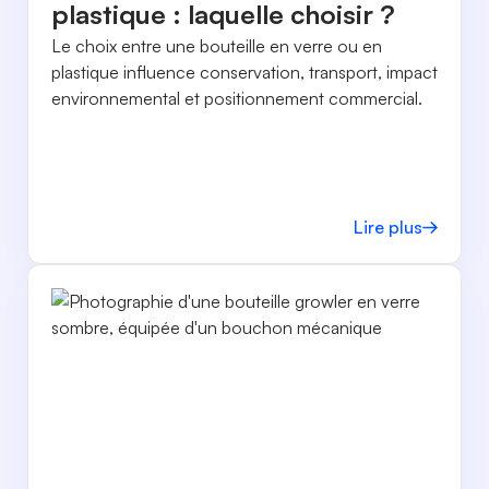
plastique : laquelle choisir ?
Le choix entre une bouteille en verre ou en
plastique influence conservation, transport, impact
environnemental et positionnement commercial.
Lire plus