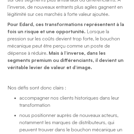
l’inverse, de nouveaux entrants plus agiles gagnent en
légitimité sur ces marchés à forte valeur ajoutée.
Pour Edard, ces transformations représentent à la
fois un risque et une opportunité.
Lorsque la
pression sur les coûts devient trop forte, le bouchon
mécanique peut être perçu comme un poste de
dépense à réduire.
Mais à l’inverse, dans les
segments premium ou différenciants, il devient un
véritable levier de valeur et d’image.
Nos défis sont donc clairs :
accompagner nos clients historiques dans leur
transformation
nous positionner auprès de nouveaux acteurs,
notamment les marques de distributeurs, qui
peuvent trouver dans le bouchon mécanique un