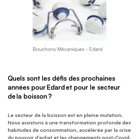
Bouchons Mécaniques - Edard
Quels sont les défis des prochaines
années pour Edard et pour le secteur
de la boisson ?
Le secteur de la boisson est en pleine mutation.
Nous assistons à une transformation profonde des
habitudes de consommation, accélérée par la crise
du pouvoir d’achat et les changements post-Covid.