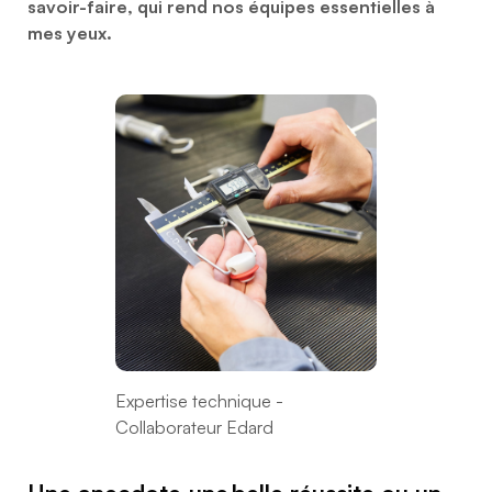
savoir-faire, qui rend nos équipes essentielles à
mes yeux.
Expertise technique -
Collaborateur Edard