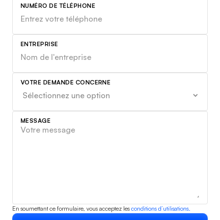
NUMÉRO DE TÉLÉPHONE
ENTREPRISE
VOTRE DEMANDE CONCERNE
MESSAGE
En soumettant ce formulaire, vous acceptez les
conditions d’utilisations.