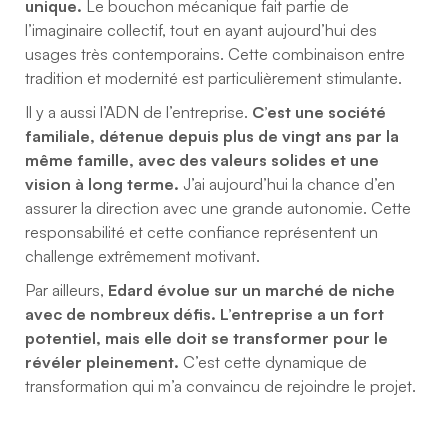
unique.
Le bouchon mécanique fait partie de
l’imaginaire collectif, tout en ayant aujourd’hui des
usages très contemporains. Cette combinaison entre
tradition et modernité est particulièrement stimulante.
Il y a aussi l’ADN de l’entreprise.
C’est une société
familiale, détenue depuis plus de vingt ans par la
même famille, avec des valeurs solides et une
vision à long terme.
J’ai aujourd’hui la chance d’en
assurer la direction avec une grande autonomie. Cette
responsabilité et cette confiance représentent un
challenge extrêmement motivant.
Par ailleurs,
Edard évolue sur un marché de niche
avec de nombreux défis. L’entreprise a un fort
potentiel, mais elle doit se transformer pour le
révéler pleinement.
C’est cette dynamique de
transformation qui m’a convaincu de rejoindre le projet.