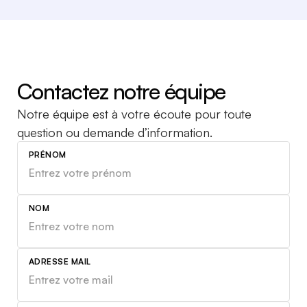
Contactez notre équipe
Notre équipe est à votre écoute pour toute
question
ou demande d’information.
PRÉNOM
NOM
ADRESSE MAIL