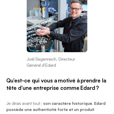
Joël Segenreich, Directeur
Général d'Edard
Qu’est-ce qui vous a motivé à prendre la
tête d’une entreprise comme Edard ?
Je dirais avant tout :
son caractère historique
.
Edard
possède une authenticité forte et un produit