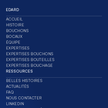
EDARD
ACCUEIL
HISTOIRE
BOUCHONS
BOCAUX
ÉQUIPE
EXPERTISES
EXPERTISES BOUCHONS
EXPERTISES BOUTEILLES
EXPERTISES BOUCHAGE
RESSOURCES
BELLES HISTOIRES
ACTUALITÉS
FAQ
NOUS CONTACTER
LINKEDIN