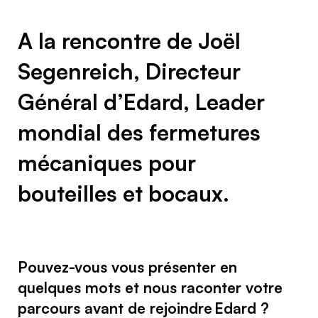
A la rencontre de Joël
Segenreich, Directeur
Général d’Edard, Leader
mondial des fermetures
mécaniques pour
bouteilles et bocaux.
Pouvez-vous vous présenter en
quelques mots et nous raconter votre
parcours avant de rejoindre Edard ?