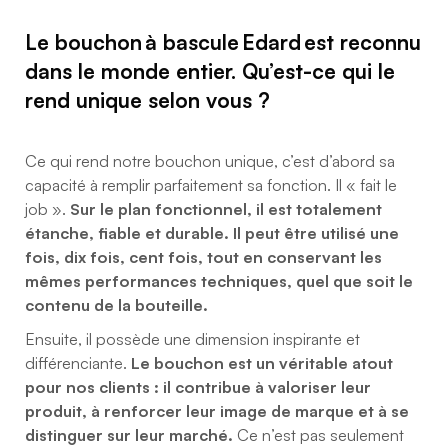
Le bouchon à bascule Edard est reconnu
dans le monde entier. Qu’est-ce qui le
rend unique selon vous ?
Ce qui rend notre bouchon unique, c’est d’abord sa
capacité à remplir parfaitement sa fonction. Il « fait le
job ».
Sur le plan fonctionnel, il est totalement
étanche, fiable et durable. Il peut être utilisé une
fois, dix fois, cent fois, tout en conservant les
mêmes performances techniques, quel que soit le
contenu de la bouteille.
Ensuite, il possède une dimension inspirante et
différenciante.
Le bouchon est un véritable atout
pour nos clients : il contribue à valoriser leur
produit, à renforcer leur image de marque et à se
distinguer sur leur marché.
Ce n’est pas seulement