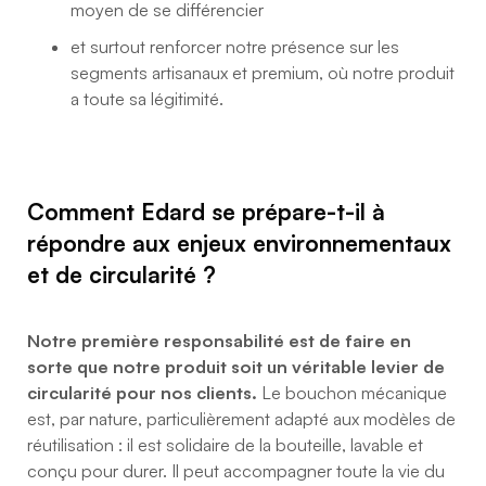
moyen de se différencier
et surtout renforcer notre présence sur les
segments artisanaux et premium, où notre produit
a toute sa légitimité.
Comment Edard se prépare-t-il à
répondre aux enjeux environnementaux
et de circularité ?
Notre première responsabilité est de faire en
sorte que notre produit soit un véritable levier de
circularité pour nos clients.
Le bouchon mécanique
est, par nature, particulièrement adapté aux modèles de
réutilisation : il est solidaire de la bouteille, lavable et
conçu pour durer. Il peut accompagner toute la vie du