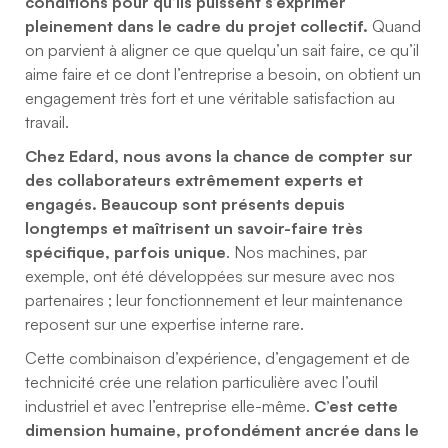
conditions pour qu’ils puissent s’exprimer
pleinement dans le cadre du projet collectif.
Quand
on parvient à aligner ce que quelqu’un sait faire, ce qu’il
aime faire et ce dont l’entreprise a besoin, on obtient un
engagement très fort et une véritable satisfaction au
travail.
Chez Edard, nous avons la chance de compter sur
des collaborateurs extrêmement experts et
engagés. Beaucoup sont présents depuis
longtemps et maîtrisent un savoir-faire très
spécifique, parfois unique
. Nos machines, par
exemple, ont été développées sur mesure avec nos
partenaires ; leur fonctionnement et leur maintenance
reposent sur une expertise interne rare.
Cette combinaison d’expérience, d’engagement et de
technicité crée une relation particulière avec l’outil
industriel et avec l’entreprise elle-même.
C’est cette
dimension humaine, profondément ancrée dans le