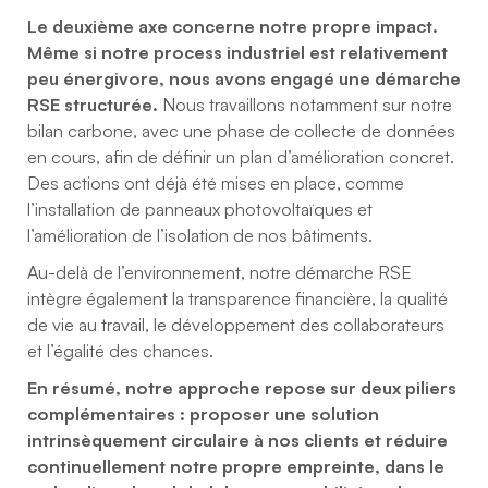
Le deuxième axe concerne notre propre impact.
Même si notre process industriel est relativement
peu énergivore, nous avons engagé une démarche
RSE structurée.
Nous travaillons notamment sur notre
bilan carbone, avec une phase de collecte de données
en cours, afin de définir un plan d’amélioration concret.
Des actions ont déjà été mises en place, comme
l’installation de panneaux photovoltaïques et
l’amélioration de l’isolation de nos bâtiments.
Au-delà de l’environnement, notre démarche RSE
intègre également la transparence financière, la qualité
de vie au travail, le développement des collaborateurs
et l’égalité des chances.
En résumé, notre approche repose sur deux piliers
complémentaires : proposer une solution
intrinsèquement circulaire à nos clients et réduire
continuellement notre propre empreinte, dans le